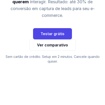
querem
interagir. Resultado: até 30% de
conversão em captura de leads para seu e-
commerce.
Testar grátis
Ver comparativo
Sem cartão de crédito. Setup em 2 minutos. Cancele quando
quiser.