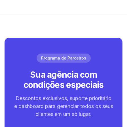
Programa de Parceiros
Sua agência com
condições especiais
Descontos exclusivos, suporte prioritário
e dashboard para gerenciar todos os seus
clientes em um só lugar.