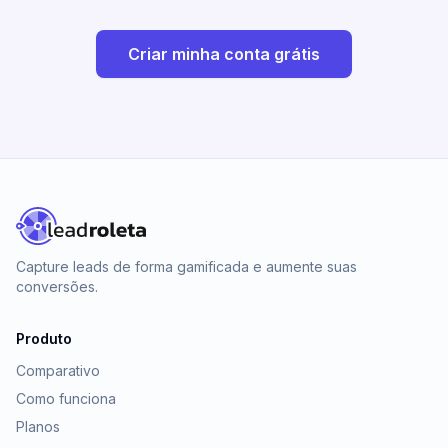
Criar minha conta grátis
Capture leads de forma gamificada e aumente suas
conversões.
Produto
Comparativo
Como funciona
Planos