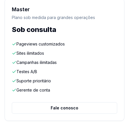
Master
Plano sob medida para grandes operações
Sob consulta
Pageviews customizados
Sites ilimitados
Campanhas ilimitadas
Testes A/B
Suporte prioritário
Gerente de conta
Fale conosco