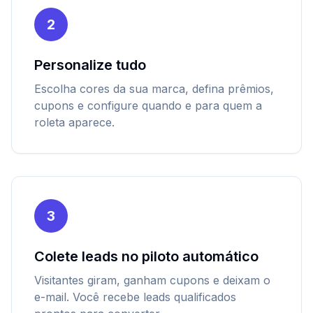
2
Personalize tudo
Escolha cores da sua marca, defina prêmios,
cupons e configure quando e para quem a
roleta aparece.
3
Colete leads no piloto automático
Visitantes giram, ganham cupons e deixam o
e-mail. Você recebe leads qualificados