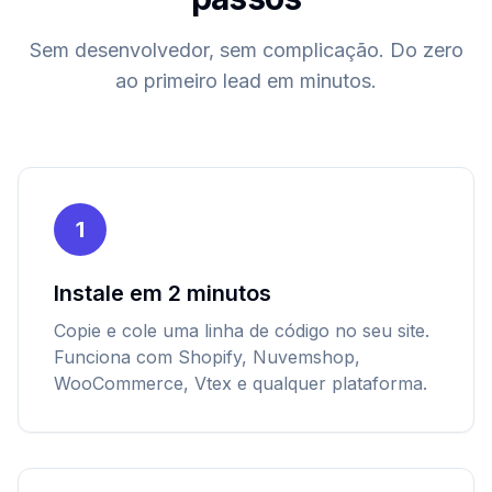
Sem desenvolvedor, sem complicação. Do zero
ao primeiro lead em minutos.
1
Instale em 2 minutos
Copie e cole uma linha de código no seu site.
Funciona com Shopify, Nuvemshop,
WooCommerce, Vtex e qualquer plataforma.