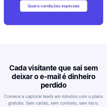
Quero condições especiais
Cada visitante que sai sem
deixar o e-mail é dinheiro
perdido
Comece a capturar leads em minutos com o plano
gratuito. Sem cartão, sem contrato, sem risco.