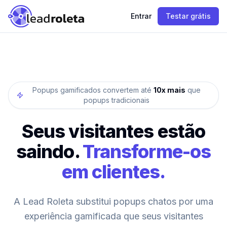
Entrar
Testar grátis
Popups gamificados convertem até
10x mais
que
popups tradicionais
Seus visitantes estão
saindo.
Transforme-os
em clientes.
A Lead Roleta substitui popups chatos por uma
experiência gamificada que seus visitantes