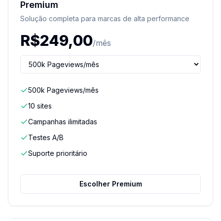
Premium
Solução completa para marcas de alta performance
R$
249,00
/mês
500k Pageviews/mês
10 sites
Campanhas ilimitadas
Testes A/B
Suporte prioritário
Escolher Premium