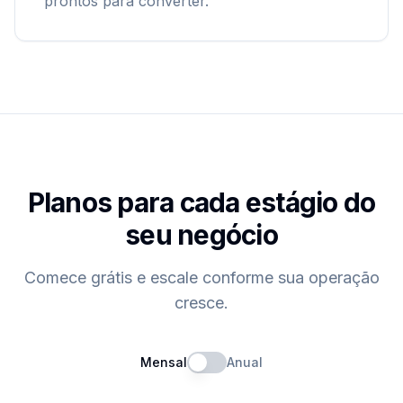
prontos para converter.
Planos para cada estágio do
seu negócio
Comece grátis e escale conforme sua operação
cresce.
Mensal
Anual